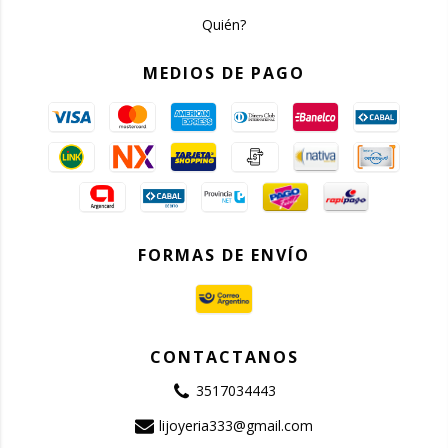
Quién?
MEDIOS DE PAGO
FORMAS DE ENVÍO
CONTACTANOS
3517034443
lijoyeria333@gmail.com