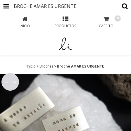
BROCHE AMAR ES URGENTE
0
INICIO
PRODUCTOS
CARRITO
Inicio
>
Broches
>
Broche AMAR ES URGENTE
OFERTA