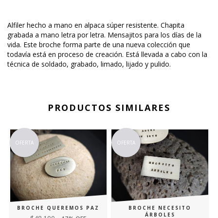
Alfiler hecho a mano en alpaca súper resistente. Chapita
grabada a mano letra por letra. Mensajitos para los días de la
vida. Este broche forma parte de una nueva colección que
todavía está en proceso de creación. Está llevada a cabo con la
técnica de soldado, grabado, limado, lijado y pulido.
PRODUCTOS SIMILARES
OFERTA
OFERTA
BROCHE QUEREMOS PAZ
BROCHE NECESITO
ÁRBOLES