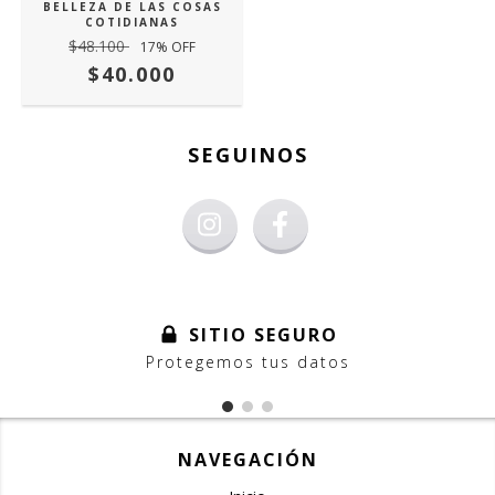
BELLEZA DE LAS COSAS
COTIDIANAS
$48.100
17
% OFF
$40.000
SEGUINOS
SITIO SEGURO
Protegemos tus datos
NAVEGACIÓN