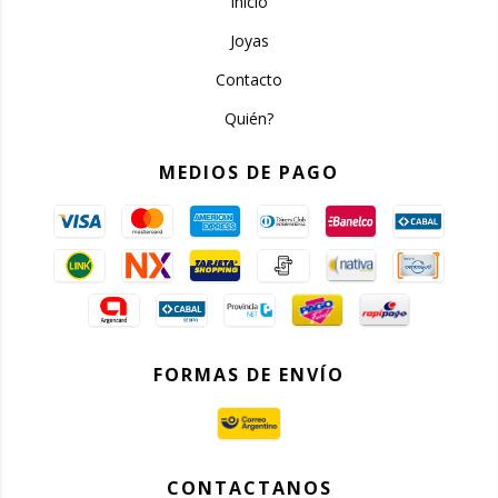
Inicio
Joyas
Contacto
Quién?
MEDIOS DE PAGO
FORMAS DE ENVÍO
CONTACTANOS