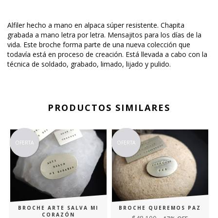
Alfiler hecho a mano en alpaca súper resistente. Chapita
grabada a mano letra por letra. Mensajitos para los días de la
vida. Este broche forma parte de una nueva colección que
todavía está en proceso de creación. Está llevada a cabo con la
técnica de soldado, grabado, limado, lijado y pulido.
PRODUCTOS SIMILARES
OFERTA
OFERTA
BROCHE ARTE SALVA MI
BROCHE QUEREMOS PAZ
CORAZÓN