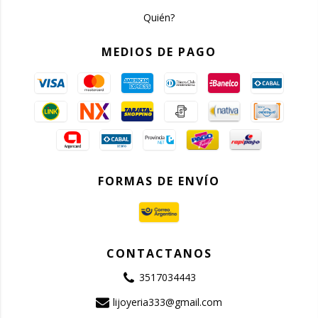
Quién?
MEDIOS DE PAGO
FORMAS DE ENVÍO
CONTACTANOS
3517034443
lijoyeria333@gmail.com