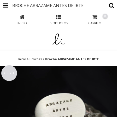
BROCHE ABRAZAME ANTES DE IRTE
0
INICIO
PRODUCTOS
CARRITO
Inicio
>
Broches
>
Broche ABRAZAME ANTES DE IRTE
OFERTA