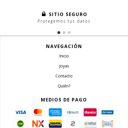
SITIO SEGURO
Protegemos tus datos
NAVEGACIÓN
Inicio
Joyas
Contacto
Quién?
MEDIOS DE PAGO