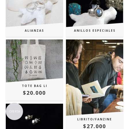
ANILLOS ESPECIALES
ALIANZAS
TOTE BAG LI
$20.000
OFERTA
LIBRITO/FANZINE
$27.000