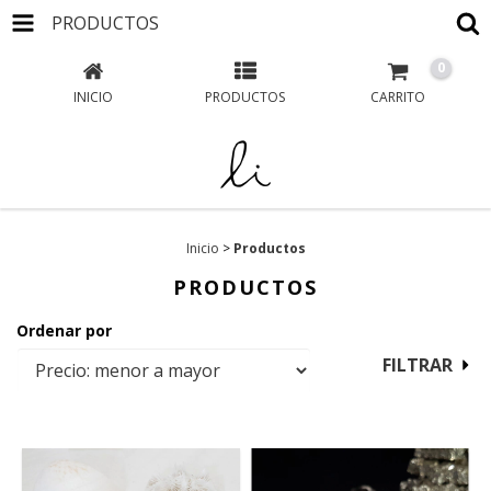
PRODUCTOS
0
INICIO
PRODUCTOS
CARRITO
Inicio
>
Productos
PRODUCTOS
Ordenar por
FILTRAR