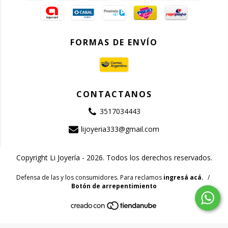
FORMAS DE ENVÍO
CONTACTANOS
3517034443
lijoyeria333@gmail.com
Copyright Li Joyería - 2026. Todos los derechos reservados.
Defensa de las y los consumidores. Para reclamos
ingresá acá.
/
Botón de arrepentimiento