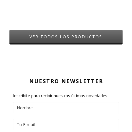
VER TODOS LOS PRODUCTOS
NUESTRO NEWSLETTER
Inscribite para recibir nuestras últimas novedades.