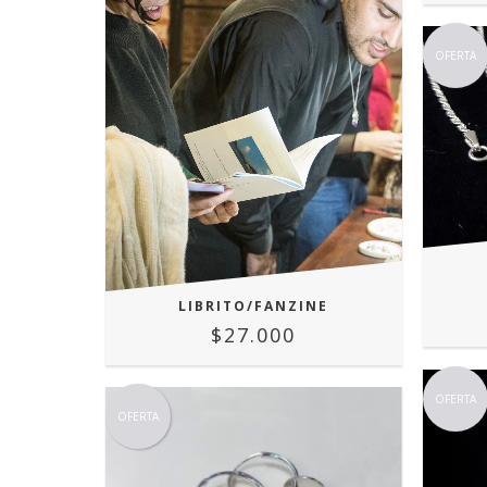
OFERTA
LIBRITO/FANZINE
$27.000
OFERTA
OFERTA