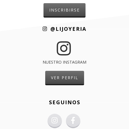
@LIJOYERIA
NUESTRO INSTAGRAM
VER PERFIL
SEGUINOS