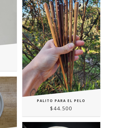
PALITO PARA EL PELO
$44.500