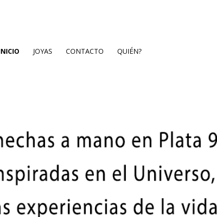
INICIO
JOYAS
CONTACTO
QUIÉN?