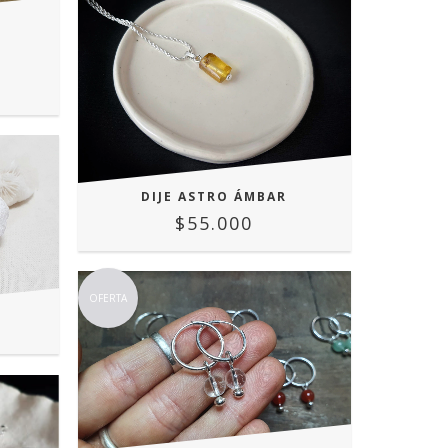
DIJE ASTRO ÁMBAR
$55.000
OFERTA