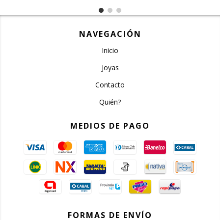
NAVEGACIÓN
Inicio
Joyas
Contacto
Quién?
MEDIOS DE PAGO
FORMAS DE ENVÍO