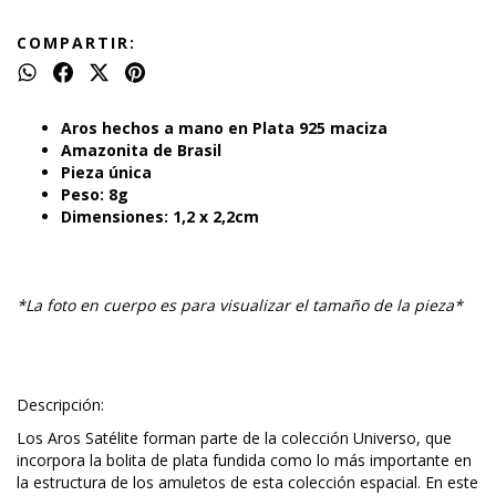
COMPARTIR:
Aros hechos a mano en Plata 925 maciza
Amazonita de Brasil
Pieza única
Peso: 8g
Dimensiones: 1,2 x 2,2cm
*La foto en cuerpo es para visualizar el tamaño de la pieza*
Descripción:
Los Aros Satélite forman parte de la colección Universo, que
incorpora la bolita de plata fundida como lo más importante en
la estructura de los amuletos de esta colección espacial. En este