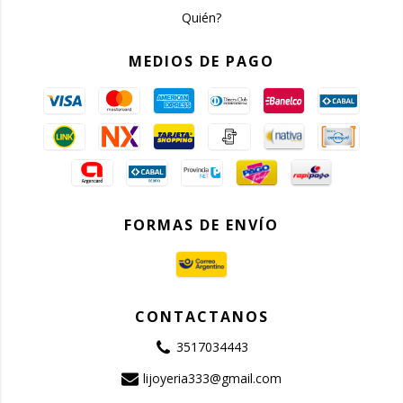
Quién?
MEDIOS DE PAGO
FORMAS DE ENVÍO
CONTACTANOS
3517034443
lijoyeria333@gmail.com