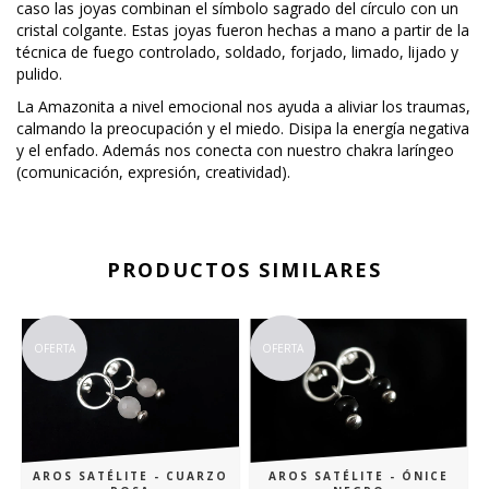
caso las joyas combinan el símbolo sagrado del círculo con un
cristal colgante. Estas joyas fueron hechas a mano a partir de la
técnica de fuego controlado, soldado, forjado, limado, lijado y
pulido.
La Amazonita a nivel emocional nos ayuda a aliviar los traumas,
calmando la preocupación y el miedo. Disipa la energía negativa
y el enfado. Además nos conecta con nuestro chakra laríngeo
(comunicación, expresión, creatividad).
PRODUCTOS SIMILARES
OFERTA
OFERTA
AROS SATÉLITE - ÓNICE
AROS SATÉLITE - CUARZO